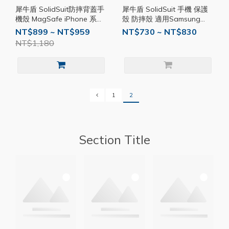
犀牛盾 SolidSuit防摔背蓋手
犀牛盾 SolidSuit 手機 保護
機殼 MagSafe iPhone 系列
殼 防摔殼 適用Samsung
RS24
A53 S23 紅米Note11 Pro
NT$899 ~ NT$959
NT$730 ~ NT$830
RS23
NT$1,180
1
2
Section Title