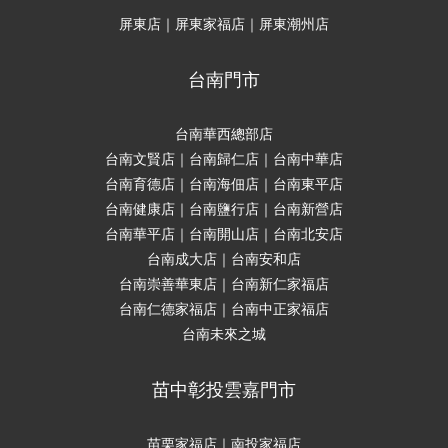
屏東店｜屏東家福店｜屏東潮州店
台南門市
台南華西總部店
台南文賢店｜台南歸仁店｜台南中華店
台南育德店｜台南海佃店｜台南東平店
台南健康店｜台南鹽行店｜台南新營店
台南華平店｜台南開山店｜台南北安店
台南成大店｜台南安和店
台南崇善華東店｜台南新仁家福店
台南仁德家福店｜台南中正家福店
台南未來之城
苗中彰投雲嘉門市
苗栗家福店｜南投家福店