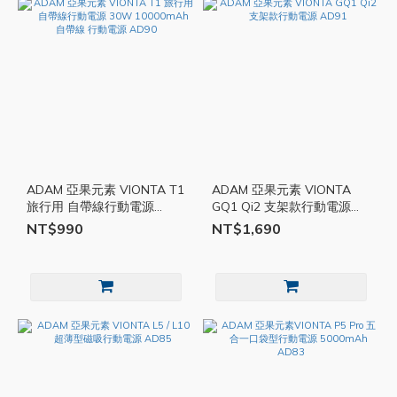
ADAM 亞果元素 VIONTA T1
ADAM 亞果元素 VIONTA
旅行用 自帶線行動電源
GQ1 Qi2 支架款行動電源
30W 10000mAh 自帶線 行
AD91
NT$990
NT$1,690
動電源 AD90