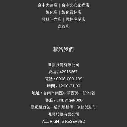
台中大連店｜台中文心家福店
彰化店｜彰化員林店
雲林斗六店｜雲林虎尾店
嘉義店
聯絡我們
汎雲股份有限公司
統編 / 42915667
電話 / 0966-000-199
時間 / 12:00-21:00
地址 / 台南市南區中華西路一段21號
客服 / LINE
@qek888
隱私權政策
|
反詐騙聲明
|
條款與細則
汎雲股份有限公司
ALL RIGHTS RESERVED