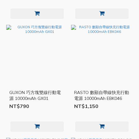
GUXON 巧方塊雙線行動電
RASTO 數顯自帶線快充行動
源 10000mAh GX01
電源 10000mAh EBK046
NT$790
NT$1,150