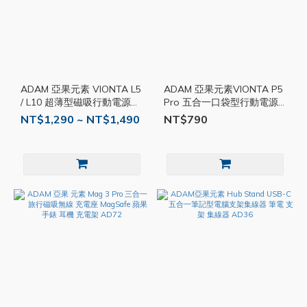
ADAM 亞果元素 VIONTA L5
ADAM 亞果元素VIONTA P5
/ L10 超薄型磁吸行動電源
Pro 五合一口袋型行動電源
AD85
5000mAh AD83
NT$1,290 ~ NT$1,490
NT$790