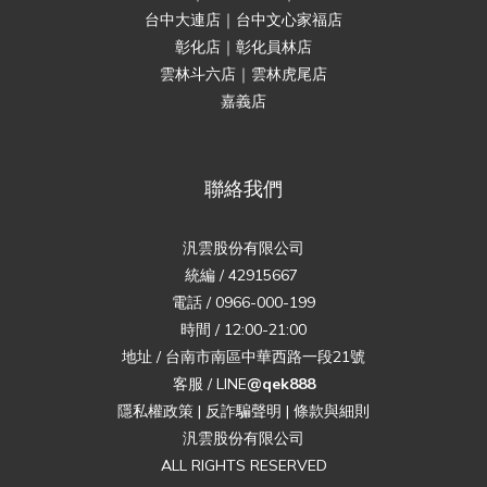
台中大連店｜台中文心家福店
彰化店｜彰化員林店
雲林斗六店｜雲林虎尾店
嘉義店
聯絡我們
汎雲股份有限公司
統編 / 42915667
電話 / 0966-000-199
時間 / 12:00-21:00
地址 / 台南市南區中華西路一段21號
客服 / LINE
@qek888
隱私權政策
|
反詐騙聲明
|
條款與細則
汎雲股份有限公司
ALL RIGHTS RESERVED