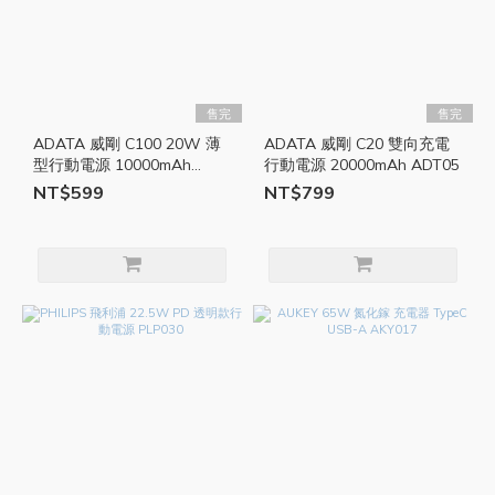
售完
售完
ADATA 威剛 C100 20W 薄
ADATA 威剛 C20 雙向充電
型行動電源 10000mAh
行動電源 20000mAh ADT05
ADT34
NT$599
NT$799