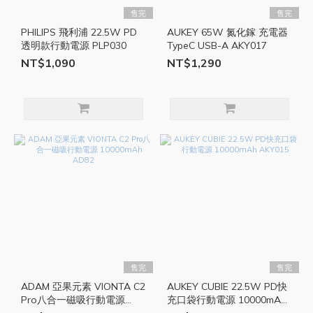
售完
售完
PHILIPS 飛利浦 22.5W PD
AUKEY 65W 氮化鎵 充電器
透明款行動電源 PLP030
TypeC USB-A AKY017
NT$1,090
NT$1,290
售完
售完
ADAM 亞果元素 VIONTA C2
AUKEY CUBIE 22.5W PD快
Pro八合一磁吸行動電源
充口袋行動電源 10000mAh