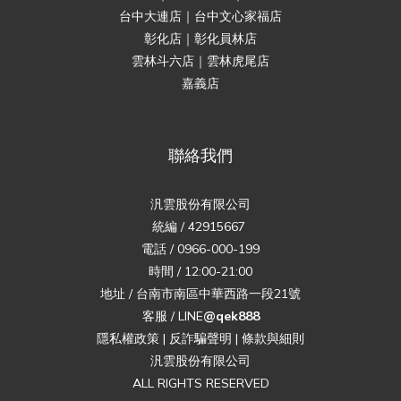
台中大連店｜台中文心家福店
彰化店｜彰化員林店
雲林斗六店｜雲林虎尾店
嘉義店
聯絡我們
汎雲股份有限公司
統編 / 42915667
電話 / 0966-000-199
時間 / 12:00-21:00
地址 / 台南市南區中華西路一段21號
客服 / LINE
@qek888
隱私權政策
|
反詐騙聲明
|
條款與細則
汎雲股份有限公司
ALL RIGHTS RESERVED