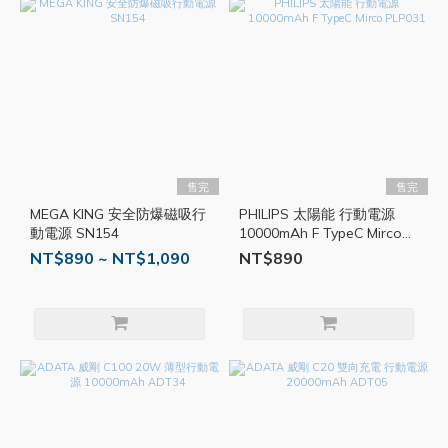
售完
售完
MEGA KING 安全防爆磁吸行
PHILIPS 太陽能 行動電源
動電源 SN154
10000mAh F TypeC Mirco
PLP031
NT$890 ~ NT$1,090
NT$890