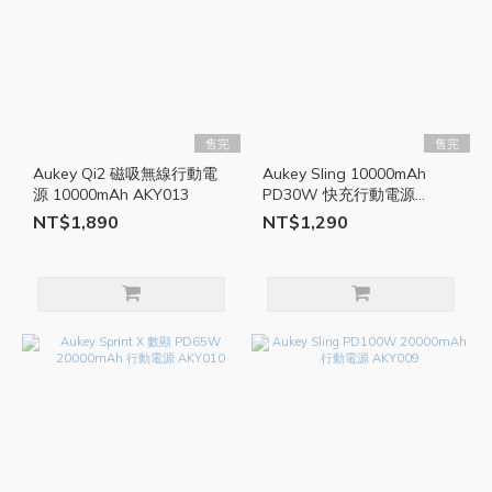
售完
售完
Aukey Qi2 磁吸無線行動電
Aukey Sling 10000mAh
源 10000mAh AKY013
PD30W 快充行動電源
AKY012
NT$1,890
NT$1,290