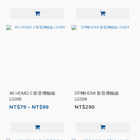
4K HDMI2.0 影音傳輸線
DP轉HDMI 影音傳輸線
LG095
LG094
NT$79 ~ NT$99
NT$290