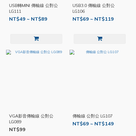
USB轉MINI 傳輸線 公對公
USB3.0 傳輸線 公對公
LG111
LG106
NT$49 ~ NT$89
NT$69 ~ NT$119
VGA影音傳輸線 公對公
傳輸線 公對公 LG107
LG089
NT$69 ~ NT$149
NT$99