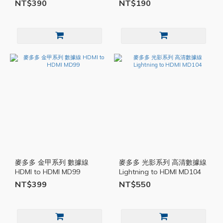
NT$390
NT$190
麥多多 金甲系列 數據線
麥多多 光影系列 高清數據線
HDMI to HDMI MD99
Lightning to HDMI MD104
NT$399
NT$550