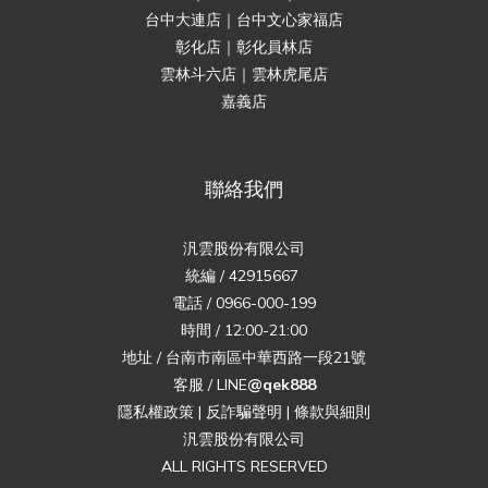
台中大連店｜台中文心家福店
彰化店｜彰化員林店
雲林斗六店｜雲林虎尾店
嘉義店
聯絡我們
汎雲股份有限公司
統編 / 42915667
電話 / 0966-000-199
時間 / 12:00-21:00
地址 / 台南市南區中華西路一段21號
客服 / LINE
@qek888
隱私權政策
|
反詐騙聲明
|
條款與細則
汎雲股份有限公司
ALL RIGHTS RESERVED