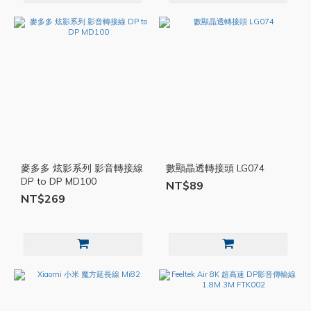
麥多多 炫影系列 影音轉接線
數顯晶透轉接頭 LG074
DP to DP MD100
NT$89
NT$269