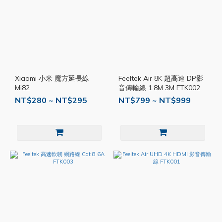
Xiaomi 小米 魔方延長線
Feeltek Air 8K 超高速 DP影
Mi82
音傳輸線 1.8M 3M FTK002
NT$280 ~ NT$295
NT$799 ~ NT$999