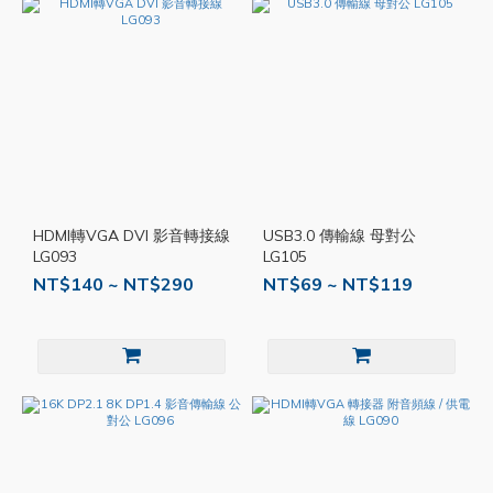
HDMI轉VGA DVI 影音轉接線
USB3.0 傳輸線 母對公
LG093
LG105
NT$140 ~ NT$290
NT$69 ~ NT$119