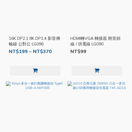
16K DP2.1 8K DP1.4 影音傳
HDMI轉VGA 轉接器 附音頻
輸線 公對公 LG096
線 / 供電線 LG090
NT$199 ~ NT$370
NT$99