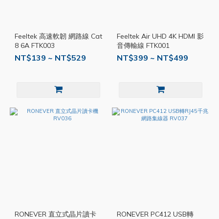
Feeltek 高速軟韌 網路線 Cat
Feeltek Air UHD 4K HDMI 影
8 6A FTK003
音傳輸線 FTK001
NT$139 ~ NT$529
NT$399 ~ NT$499
RONEVER 直立式晶片讀卡
RONEVER PC412 USB轉