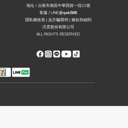
地址 / 台南市南區中華西路一段21號
客服 / LINE
@qek888
隱私權政策
|
反詐騙聲明
|
條款與細則
汎雲股份有限公司
ALL RIGHTS RESERVED