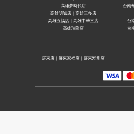
高雄夢時代店
台南
高雄明誠店｜高雄三多店
高雄五福店｜高雄中華三店
台
高雄瑞隆店
台
屏東店｜屏東家福店｜屏東潮州店