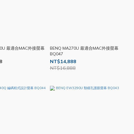
320U 最適合MAC外接螢幕
BENQ MA270U 最適合MAC外接螢幕
BQ047
8
NT$14,888
NT$16,888