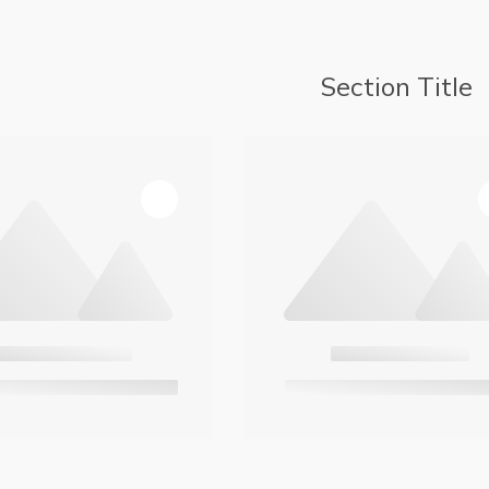
Section Title