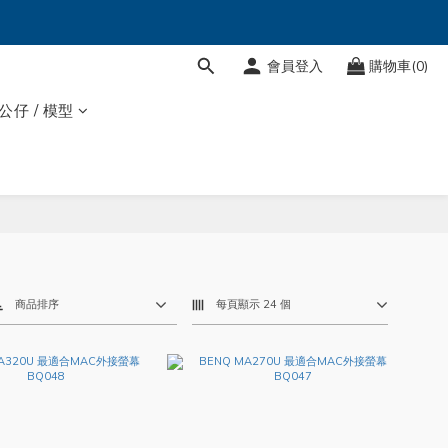
會員登入
購物車(0)
 公仔 / 模型
商品排序
每頁顯示 24 個