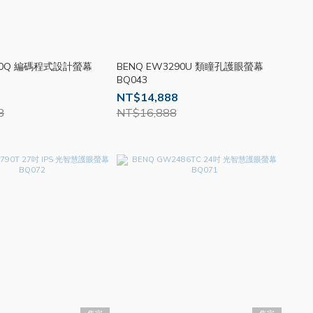
240Q 編碼程式設計螢幕
BENQ EW3290U 類瞳孔護眼螢幕
BQ043
NT$14,888
8
NT$16,888