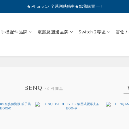
🔥iPhone 17 全系列熱銷中🔥點我購買 — !
🔥iPhone 17 全系列熱銷中🔥點我購買 — !
💕加入Q哥 Line 新好友領優惠券！🎫
手機配件品牌
電腦及週邊品牌
Switch 2專區
盲盒 /
🔥iPhone 17 全系列熱銷中🔥點我購買 — !
BENQ
49 件商品