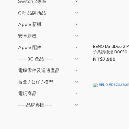
Switch 2專區
Q哥 品牌商品
Apple 新機
安卓新機
BENQ MindDuo 2
Apple 配件
子共讀檯燈 BQ050
---- 3C 產品 ----
NT$7,990
電腦零件及週邊產品
盲盒 / 公仔 / 模型
電玩商品
----品牌專區----