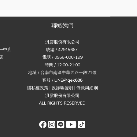
聯絡我們
汎雲股份有限公司
一中店
統編 / 42915667
店
電話 / 0966-000-199
時間 / 12:00-21:00
地址 / 台南市南區中華西路一段21號
客服 / LINE
@qek888
隱私權政策
|
反詐騙聲明
|
條款與細則
汎雲股份有限公司
ALL RIGHTS RESERVED