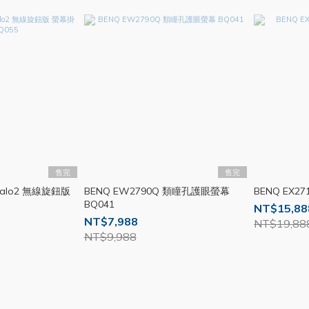
售完
售完
 Halo2 無線旋鈕版
BENQ EW2790Q 類瞳孔護眼螢幕
BENQ EX2
BQ041
NT$15,88
NT$7,988
NT$19,88
NT$9,988