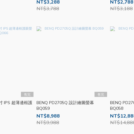
NT$3,288
NT$2,788
NT$3,788
NT$3,188
售完
售完
4吋 IPS 超薄邊框護
BENQ PD2705Q 設計繪圖螢幕
BENQ PD
BQ059
BQ058
NT$8,988
NT$12,88
NT$9,988
NT$14,88