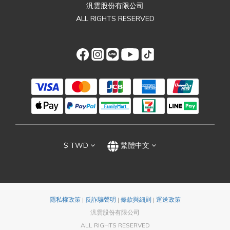
汎雲股份有限公司
ALL RIGHTS RESERVED
$
TWD
繁體中文
隱私權政策
|
反詐騙聲明
|
條款與細則
|
運送政策
汎雲股份有限公司
ALL RIGHTS RESERVED