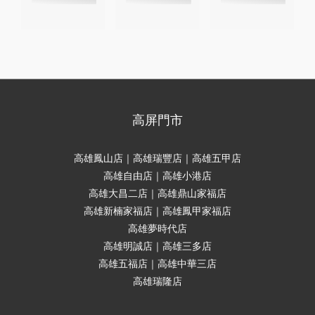
高屏門市
高雄鳳山店｜高雄瑞豐店｜高雄五甲店
高雄自由店｜高雄小港店
高雄大昌二店｜高雄鼎山家福店
高雄新楠家福店｜高雄鳳甲家福店
高雄夢時代店
高雄明誠店｜高雄三多店
高雄五福店｜高雄中華三店
高雄瑞隆店