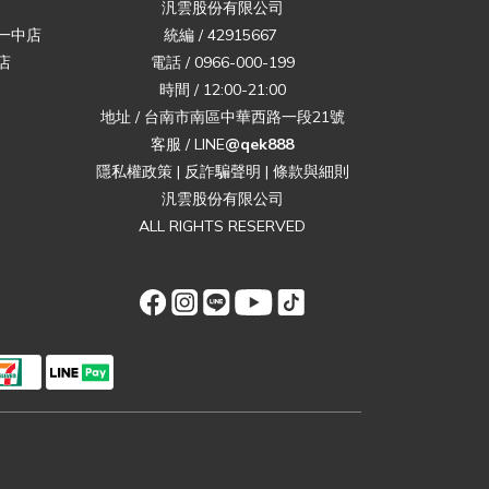
汎雲股份有限公司
一中店
統編 / 42915667
店
電話 / 0966-000-199
時間 / 12:00-21:00
地址 / 台南市南區中華西路一段21號
客服 / LINE
@qek888
隱私權政策
|
反詐騙聲明
|
條款與細則
汎雲股份有限公司
ALL RIGHTS RESERVED