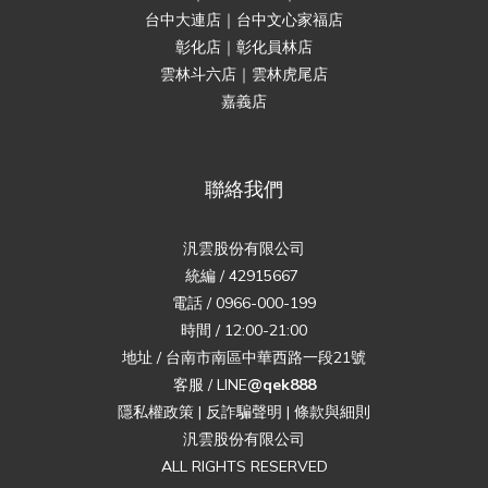
台中大連店｜台中文心家福店
彰化店｜彰化員林店
雲林斗六店｜雲林虎尾店
嘉義店
聯絡我們
汎雲股份有限公司
統編 / 42915667
電話 / 0966-000-199
時間 / 12:00-21:00
地址 / 台南市南區中華西路一段21號
客服 / LINE
@qek888
隱私權政策
|
反詐騙聲明
|
條款與細則
汎雲股份有限公司
ALL RIGHTS RESERVED