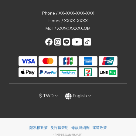
Phone / XX-XXX-XXX-XXX
Hours / XXXX-XXXX
Mail / XXX@XXXX.COM
$
TWD
English
隱私權政策
|
反詐騙聲明
|
條款與細則
|
運送政策
汎雲股份有限公司