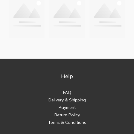
Help
FAQ
Delivery & Shipping
Payment
Return Policy
Terms & Conditions