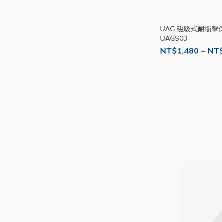
UAG 磁吸式耐衝擊
UAGS03
NT$1,480 ~ NT