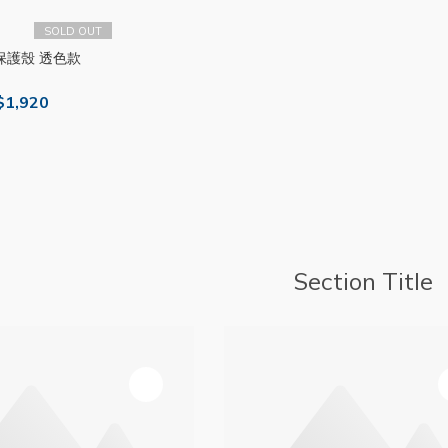
SOLD OUT
保護殼 透色款
$1,920
Section Title