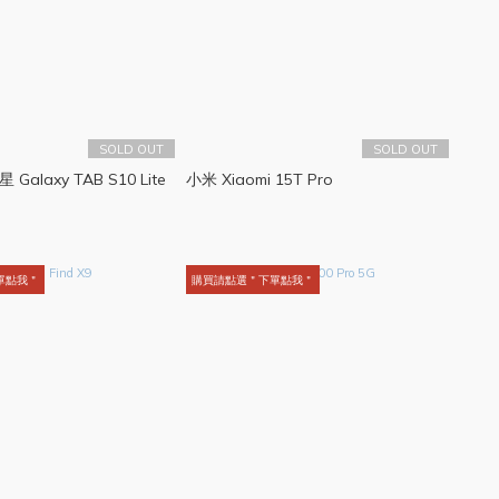
SOLD OUT
SOLD OUT
 Galaxy TAB S10 Lite
小米 Xiaomi 15T Pro
單點我＂
購買請點選＂下單點我＂