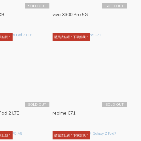
SOLD OUT
SOLD OUT
X9
vivo X300 Pro 5G
單點我＂
購買請點選＂下單點我＂
SOLD OUT
SOLD OUT
ad 2 LTE
realme C71
單點我＂
購買請點選＂下單點我＂