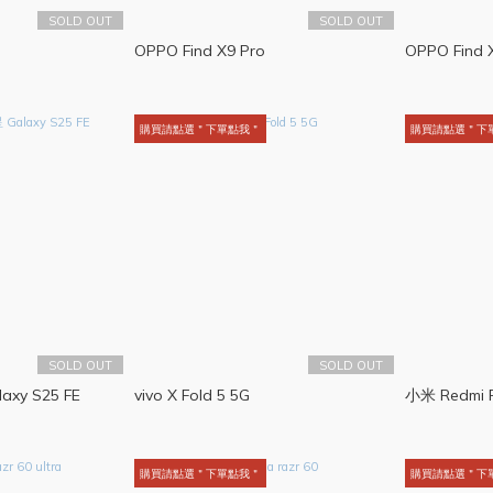
SOLD OUT
SOLD OUT
OPPO Find X9 Pro
OPPO Find 
購買請點選＂下單點我＂
購買請點選＂下
SOLD OUT
SOLD OUT
xy S25 FE
vivo X Fold 5 5G
小米 Redmi P
購買請點選＂下單點我＂
購買請點選＂下