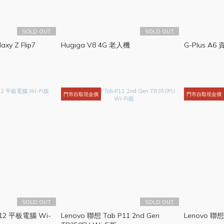
SOLD OUT
SOLD OUT
xy Z Flip7
Hugiga V8 4G 老人機
G-Plus A6
門市自取現金價
門市自取現金價
SOLD OUT
SOLD OUT
P12 平板電腦 Wi-
Lenovo 聯想 Tab P11 2nd Gen
Lenovo 聯想