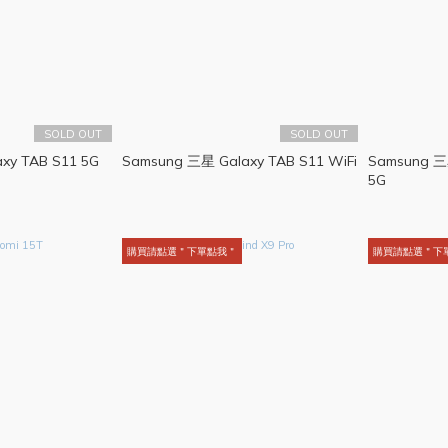
SOLD OUT
SOLD OUT
xy TAB S11 5G
Samsung 三星 Galaxy TAB S11 WiFi
Samsung 三星
5G
購買請點選＂下單點我＂
購買請點選＂下