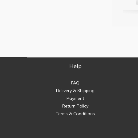
Help
FAQ
Delivery & Shipping
Payment
Return Policy
Terms & Conditions