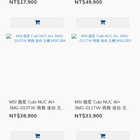
MSI1288
機 MSI1285
NT$17,900
NT$49,900
MSI 微星 Cubi NUC AI+
MSI 微星 Cubi NUC AI+
3MG-010TW 商務 迷你 主
3MG-011TW 商務 迷你 主
機 MSI1284
機 MSI1283
NT$38,900
NT$33,900