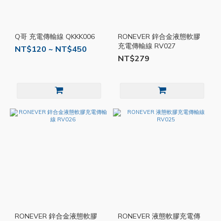
Q哥 充電傳輸線 QKKK006
RONEVER 鋅合金液態軟膠
充電傳輸線 RV027
NT$120 ~ NT$450
NT$279
RONEVER 鋅合金液態軟膠
RONEVER 液態軟膠充電傳