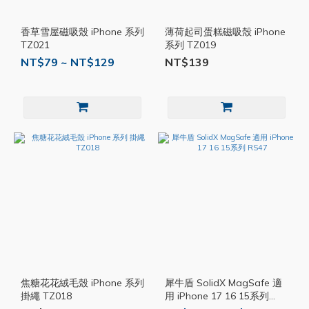
香草雪屋磁吸殼 iPhone 系列
薄荷起司蛋糕磁吸殼 iPhone
TZ021
系列 TZ019
NT$79 ~ NT$129
NT$139
焦糖花花絨毛殼 iPhone 系列
犀牛盾 SolidX MagSafe 適
掛繩 TZ018
用 iPhone 17 16 15系列