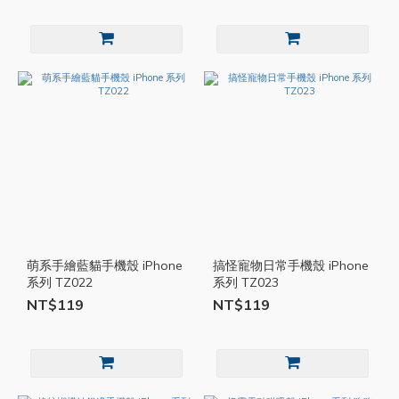
萌系手繪藍貓手機殼 iPhone
搞怪寵物日常手機殼 iPhone
系列 TZ022
系列 TZ023
NT$119
NT$119