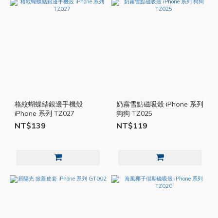
格紋蝴蝶結銀邊手機殼
奶霧雪點磁吸殼 iPhone 系列
iPhone 系列 TZ027
狗狗 TZ025
NT$139
NT$119