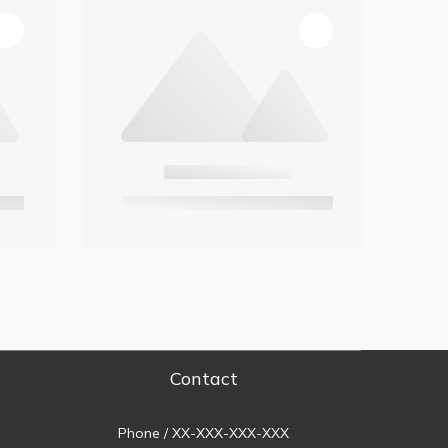
Contact
Phone / XX-XXX-XXX-XXX