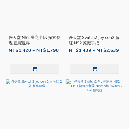
任天堂 NS2 星之卡比 探索發
任天堂 Switch2 Joy con2 藍
現 星耀世界
紅 NS2 原廠手把
NT$1,420 ~ NT$1,790
NT$1,439 ~ NT$2,639