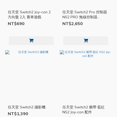
任天堂 Switch2 Joy-con 2
任天堂 Switch2 Pro 控制器
方向盤 2入 賽車遊戲
NS2 PRO 無線控制器
Nintendo Switch 2 Pro 控制
NT$690
NT$2,650
器
任天堂 Switch2 攝影機
任天堂 Switch2 腕帶 藍紅
NS2 Joy-con 配件
NT$1,390