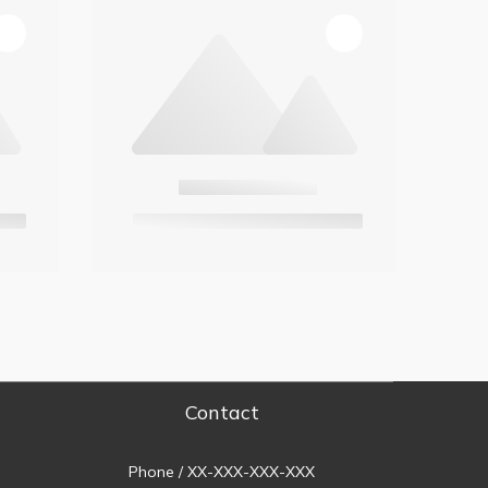
Contact
Phone / XX-XXX-XXX-XXX