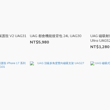
護殼 V2 UAG31
UAG 都會機能後背包 24L UAG30
UAG 磁吸耐
Ultra UAGS
NT$5,980
NT$1,280