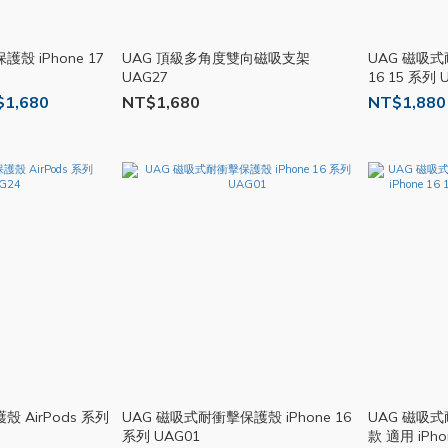
殼 iPhone 17
UAG 頂級多角度雙向磁吸支架
UAG 磁吸式耐
UAG27
16 15 系列 
$1,680
NT$1,680
NT$1,880
 AirPods 系列
UAG 磁吸式耐衝擊保護殼 iPhone 16
UAG 磁吸
系列 UAG01
款 適用 iPhon