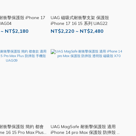
衝擊保護殼 iPhone 17
UAG 磁吸式耐衝擊支架 保護殼
UAG04
iPhone 17 16 15 系列 UAG22
 ~ NT$2,180
NT$2,220 ~ NT$2,480
式耐衝擊保護殼 簡約 都會
UAG MagSafe 耐衝擊保護殼 適用
e 16 15 Pro Max Plus
iPhone 14 pro Max 保護殼 防摔殼 透