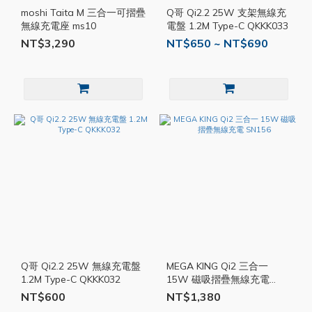
moshi Taita M 三合一可摺疊
Q哥 Qi2.2 25W 支架無線充
無線充電座 ms10
電盤 1.2M Type-C QKKK033
NT$3,290
NT$650 ~ NT$690
Q哥 Qi2.2 25W 無線充電盤
MEGA KING Qi2 三合一
1.2M Type-C QKKK032
15W 磁吸摺疊無線充電
SN156
NT$600
NT$1,380