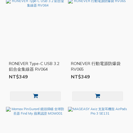
RONEVER Type-C USB 3.2
RONEVER 行動電源防爆袋
鋁合金集線器 RV064
RV065
NT$349
NT$349