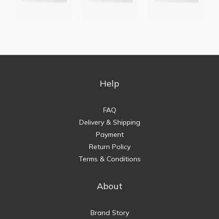
Help
FAQ
Delivery & Shipping
Payment
Return Policy
Terms & Conditions
About
Brand Story