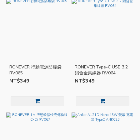
RONEVER 行動電源防爆袋
RONEVER Type-C USB 3.2
RV065
鋁合金集線器 RV064
NT$349
NT$349