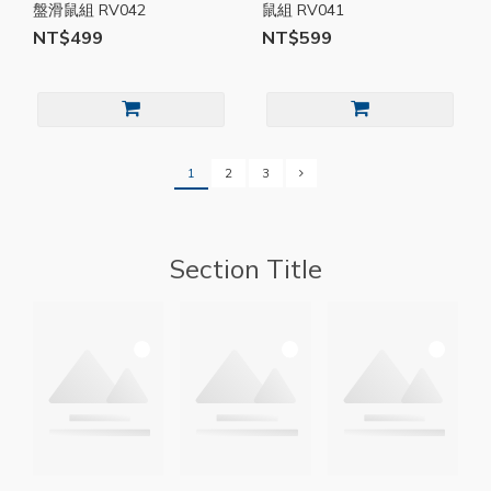
盤滑鼠組 RV042
鼠組 RV041
NT$499
NT$599
1
2
3
Section Title