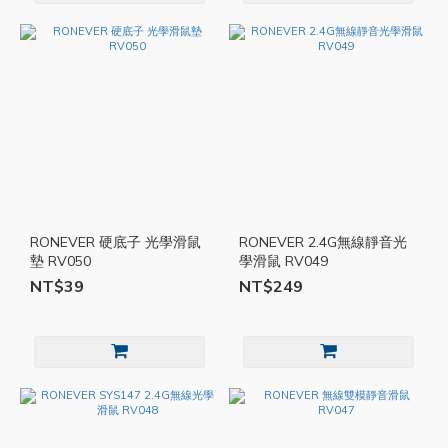
RONEVER 硬底子 光學滑鼠
RONEVER 2.4G無線靜音光
墊 RV050
學滑鼠 RV049
NT$39
NT$249