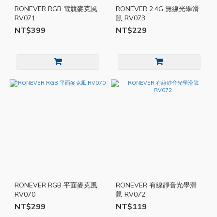
RONEVER RGB 電競麥克風
RONEVER 2.4G 無線光學滑
RV071
鼠 RV073
NT$399
NT$229
RONEVER RGB 平面麥克風
RONEVER 有線靜音光學滑
RV070
鼠 RV072
NT$299
NT$119