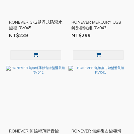
RONEVER GK2懸浮式防潑水
RONEVER MERCURY USB
鍵盤 RV045
鍵盤滑鼠組 RV043
NT$239
NT$299
RONEVER 無線輕薄靜音鍵
RONEVER 無線復古鍵盤滑