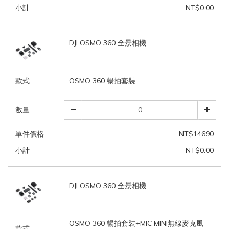
小計
NT$0.00
DJI OSMO 360 全景相機
款式
OSMO 360 暢拍套裝
數量
單件價格
NT$14690
小計
NT$0.00
DJI OSMO 360 全景相機
OSMO 360 暢拍套裝+MIC MINI無線麥克風
款式