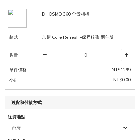
DJI OSMO 360 全景相機
款式
加購 Care Refresh -保固服務 兩年版
數量
單件價格
NT$1299
小計
NT$0.00
送貨和付款方式
送貨地點