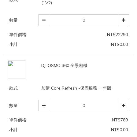
(1V2)
數量
單件價格
NT$22290
小計
NT$0.00
DJI OSMO 360 全景相機
款式
加購 Care Refresh -保固服務 一年版
數量
單件價格
NT$789
小計
NT$0.00