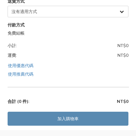
送貨方式
付款方式
免費結帳
小計:
NT$0
運費:
NT$0
使用優惠代碼
使用推薦代碼
合計
(0 件)
:
NT$0
加入購物車