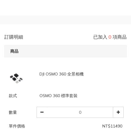
訂購明細
已加入
0
項商品
商品
DJI OSMO 360 全景相機
款式
OSMO 360 標準套裝
數量
單件價格
NT$11490