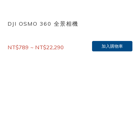
DJI OSMO 360 全景相機
加入購物車
NT$789 ~ NT$22,290