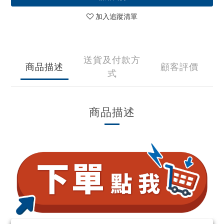
加入追蹤清單
送貨及付款方
商品描述
顧客評價
式
商品描述