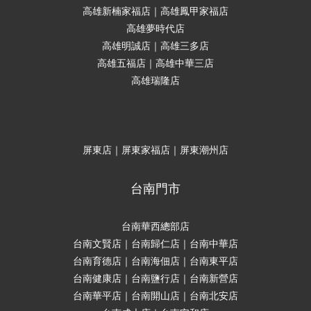
高雄新楠家福店｜高雄鳳甲家福店
高雄夢時代店
高雄明誠店｜高雄三多店
高雄五福店｜高雄中華三店
高雄瑞隆店
屏東店｜屏東家福店｜屏東潮州店
台南門市
台南華西總部店
台南文賢店｜台南歸仁店｜台南中華店
台南育德店｜台南海佃店｜台南東平店
台南健康店｜台南鹽行店｜台南新營店
台南華平店｜台南開山店｜台南北安店