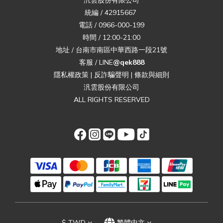
統編 / 42915667
電話 / 0966-000-199
時間 / 12:00-21:00
地址 / 台南市南區中華西路一段21號
客服 / LINE
@qek888
隱私權政策
|
反詐騙聲明
|
條款與細則
汎雲股份有限公司
ALL RIGHTS RESERVED
$
TWD
繁體中文