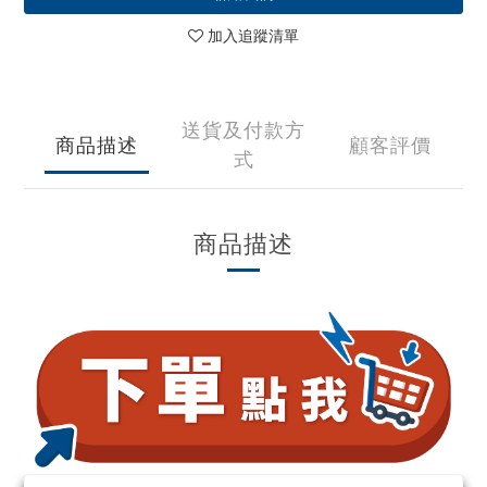
加入追蹤清單
送貨及付款方
商品描述
顧客評價
式
商品描述