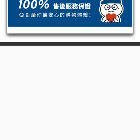
高屏門市
高雄鳳山店｜高雄瑞豐店｜高雄五甲店
高雄自由店｜高雄小港店
高雄大昌二店｜高雄鼎山家福店
高雄新楠家福店｜高雄鳳甲家福店
高雄夢時代店
高雄明誠店｜高雄三多店
高雄五福店｜高雄中華三店
高雄瑞隆店