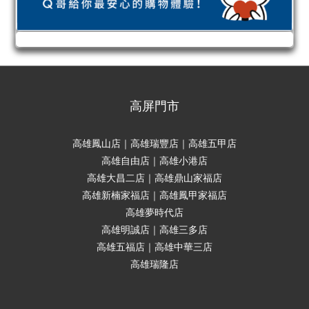
高屏門市
高雄鳳山店｜高雄瑞豐店｜高雄五甲店
高雄自由店｜高雄小港店
高雄大昌二店｜高雄鼎山家福店
高雄新楠家福店｜高雄鳳甲家福店
高雄夢時代店
高雄明誠店｜高雄三多店
高雄五福店｜高雄中華三店
高雄瑞隆店