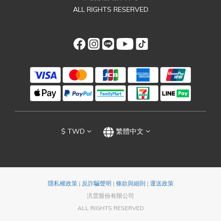
ALL RIGHTS RESERVED
$
TWD
繁體中文
隱私權政策
|
反詐騙聲明
|
條款與細則
|
運送政策
汎雲股份有限公司
ALL RIGHTS RESERVED