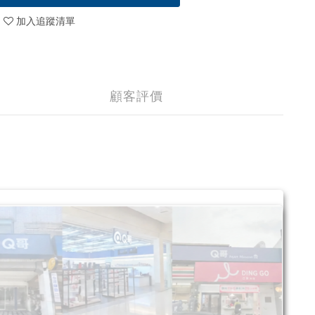
加入追蹤清單
顧客評價