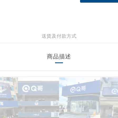
送貨及付款方式
商品描述