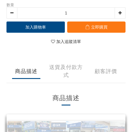
數量
加入購物車
立即購買
加入追蹤清單
送貨及付款方
商品描述
顧客評價
式
商品描述