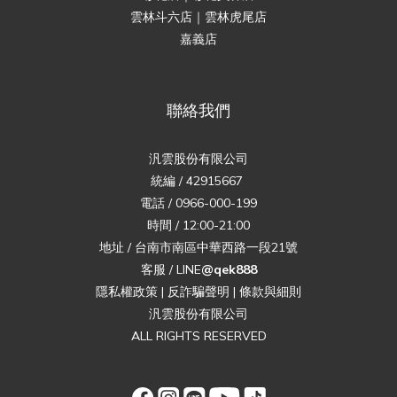
雲林斗六店｜雲林虎尾店
嘉義店
聯絡我們
汎雲股份有限公司
統編 / 42915667
電話 / 0966-000-199
時間 / 12:00-21:00
地址 / 台南市南區中華西路一段21號
客服 / LINE
@qek888
隱私權政策
|
反詐騙聲明
|
條款與細則
汎雲股份有限公司
ALL RIGHTS RESERVED