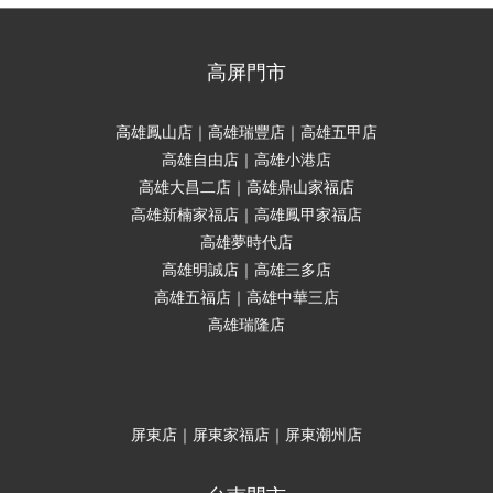
高屏門市
高雄鳳山店｜高雄瑞豐店｜高雄五甲店
高雄自由店｜高雄小港店
高雄大昌二店｜高雄鼎山家福店
高雄新楠家福店｜高雄鳳甲家福店
高雄夢時代店
高雄明誠店｜高雄三多店
高雄五福店｜高雄中華三店
高雄瑞隆店
屏東店｜屏東家福店｜屏東潮州店