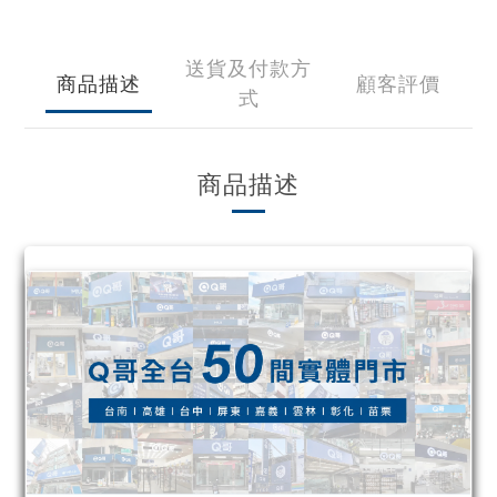
送貨及付款方
商品描述
顧客評價
式
商品描述