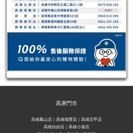
高屏門市
高雄鳳山店｜高雄瑞豐店｜高雄五甲店
高雄自由店｜高雄小港店