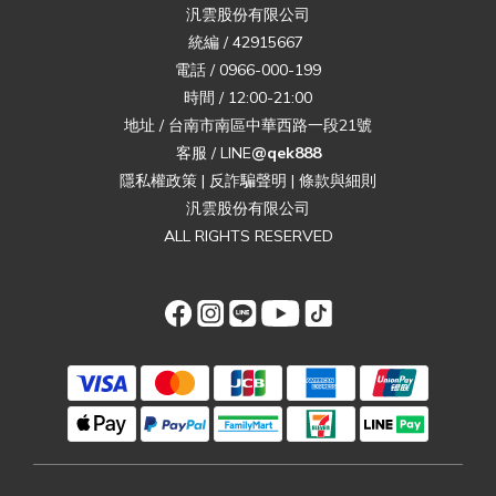
汎雲股份有限公司
統編 / 42915667
電話 / 0966-000-199
時間 / 12:00-21:00
地址 / 台南市南區中華西路一段21號
客服 / LINE
@qek888
隱私權政策
|
反詐騙聲明
|
條款與細則
汎雲股份有限公司
ALL RIGHTS RESERVED