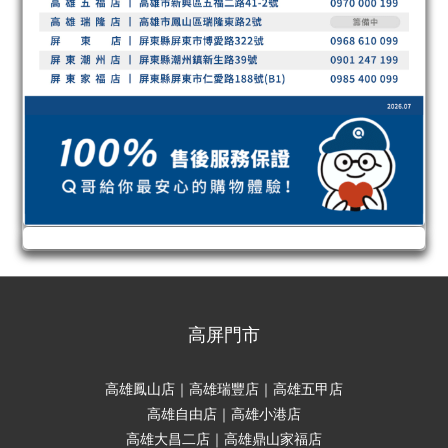
高屏門市
高雄鳳山店｜高雄瑞豐店｜高雄五甲店
高雄自由店｜高雄小港店
高雄大昌二店｜高雄鼎山家福店