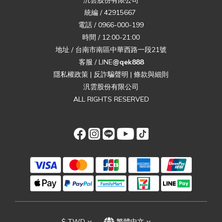
汎雲股份有限公司
統編 / 42915667
電話 / 0966-000-199
時間 / 12:00-21:00
地址 / 台南市南區中華西路一段21號
客服 / LINE
@qek888
隱私權政策
|
反詐騙聲明
|
條款與細則
汎雲股份有限公司
ALL RIGHTS RESERVED
$
TWD
繁體中文