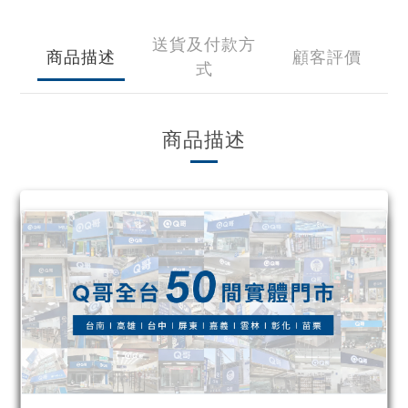
送貨及付款方
商品描述
顧客評價
式
商品描述