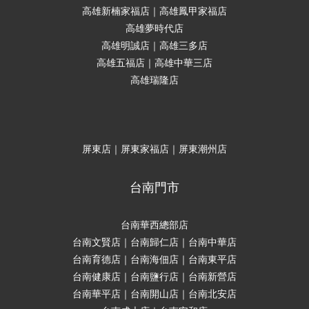
高雄新楠家福店｜高雄鳳甲家福店
高雄夢時代店
高雄明誠店｜高雄三多店
高雄五福店｜高雄中華三店
高雄瑞隆店
屏東店｜屏東家福店｜屏東潮州店
台南門市
台南華西總部店
台南文賢店｜台南歸仁店｜台南中華店
台南育德店｜台南海佃店｜台南東平店
台南健康店｜台南鹽行店｜台南新營店
台南華平店｜台南開山店｜台南北安店