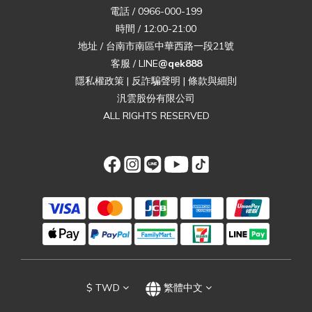
電話 / 0966-000-199
時間 / 12:00-21:00
地址 / 台南市南區中華西路一段21號
客服 / LINE
@qek888
隱私權政策
|
反詐騙聲明
|
條款與細則
汎雲股份有限公司
ALL RIGHTS RESERVED
$
TWD
繁體中文