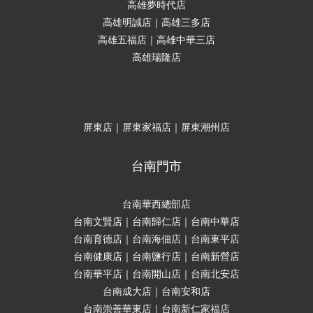
高雄夢時代店
高雄明誠店｜高雄三多店
高雄五福店｜高雄中華三店
高雄瑞隆店
屏東店｜屏東家福店｜屏東潮州店
台南門市
台南華西總部店
台南文賢店｜台南歸仁店｜台南中華店
台南育德店｜台南海佃店｜台南東平店
台南健康店｜台南鹽行店｜台南新營店
台南華平店｜台南開山店｜台南北安店
台南成大店｜台南安和店
台南崇善華東店｜台南新仁家福店