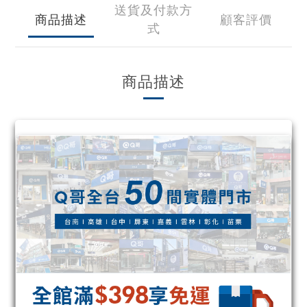
送貨及付款方
商品描述
顧客評價
式
商品描述