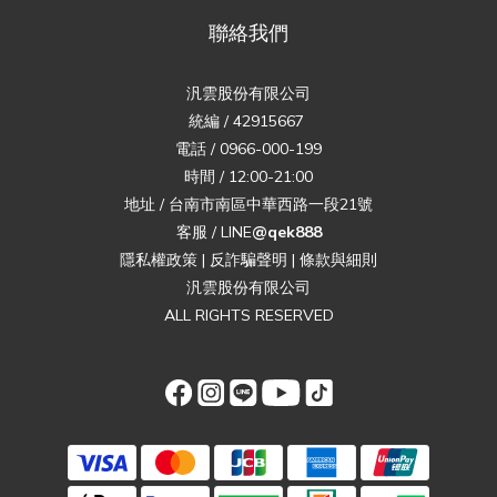
聯絡我們
汎雲股份有限公司
統編 / 42915667
電話 / 0966-000-199
時間 / 12:00-21:00
地址 / 台南市南區中華西路一段21號
客服 / LINE
@qek888
隱私權政策
|
反詐騙聲明
|
條款與細則
汎雲股份有限公司
ALL RIGHTS RESERVED