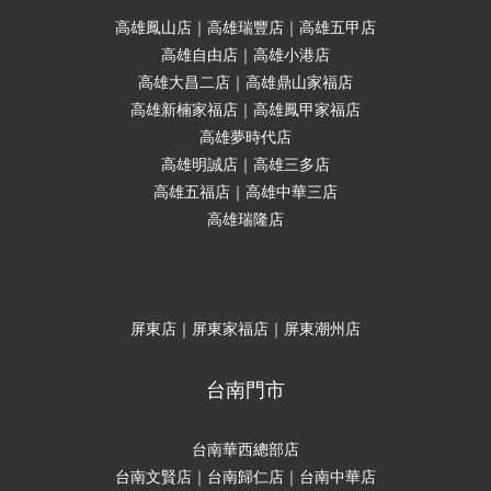
高雄鳳山店｜高雄瑞豐店｜高雄五甲店
高雄自由店｜高雄小港店
高雄大昌二店｜高雄鼎山家福店
高雄新楠家福店｜高雄鳳甲家福店
高雄夢時代店
高雄明誠店｜高雄三多店
高雄五福店｜高雄中華三店
高雄瑞隆店
屏東店｜屏東家福店｜屏東潮州店
台南門市
台南華西總部店
台南文賢店｜台南歸仁店｜台南中華店