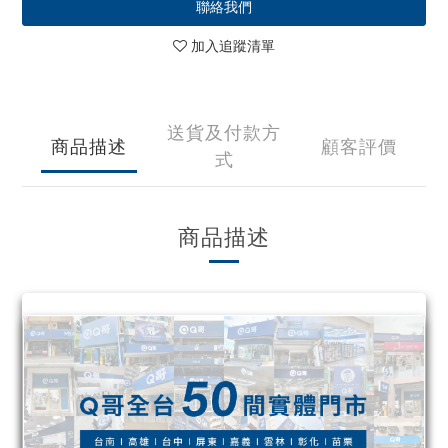
聯絡我們
加入追蹤清單
送貨及付款方
商品描述
顧客評價
式
商品描述