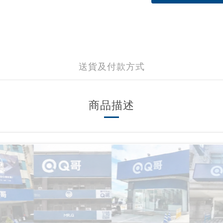
送貨及付款方式
商品描述