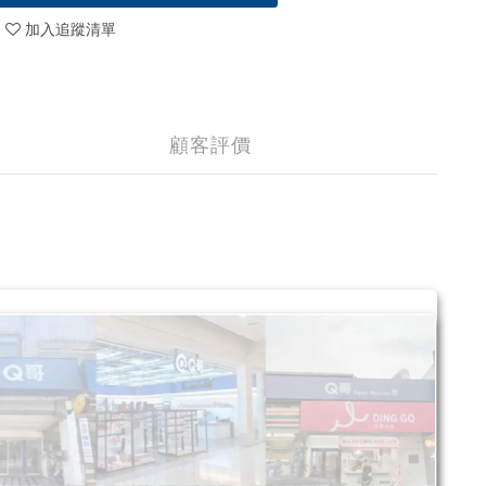
加入追蹤清單
顧客評價