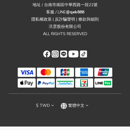
地址 / 台南市南區中華西路一段21號
客服 / LINE
@qek888
隱私權政策
|
反詐騙聲明
|
條款與細則
汎雲股份有限公司
ALL RIGHTS RESERVED
$
TWD
繁體中文