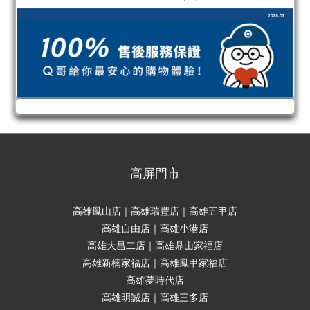
高屏門市
高雄鳳山店｜高雄瑞豐店｜高雄五甲店
高雄自由店｜高雄小港店
高雄大昌二店｜高雄鼎山家福店
高雄新楠家福店｜高雄鳳甲家福店
高雄夢時代店
高雄明誠店｜高雄三多店