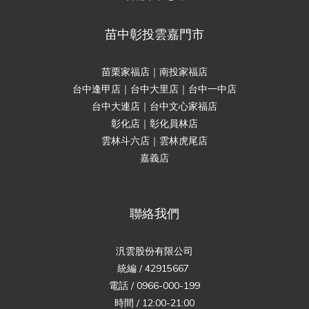
苗中彰投雲嘉門市
苗栗家福店｜南投家福店
台中逢甲店｜台中大里店｜台中一中店
台中大連店｜台中文心家福店
彰化店｜彰化員林店
雲林斗六店｜雲林虎尾店
嘉義店
聯絡我們
汎雲股份有限公司
統編 / 42915667
電話 / 0966-000-199
時間 / 12:00-21:00