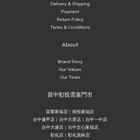
Delivery & Shipping
Payment
Return Policy
Terms & Conditions
About
Brand Story
Our Values
Our Team
苗中彰投雲嘉門市
苗栗家福店｜南投家福店
台中逢甲店｜台中大里店｜台中一中店
台中大連店｜台中文心家福店
彰化店｜彰化員林店