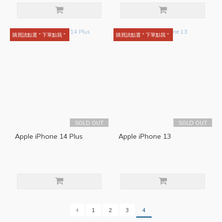
購買請點選＂下單點我＂
購買請點選＂下單點我＂
SOLD OUT
SOLD OUT
Apple iPhone 14 Plus
Apple iPhone 13
1
2
3
4