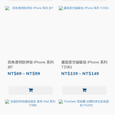
四角透明防摔殼 iPhone 系列
霧面星空磁吸殼 iPhone 系列
J87
TZ061
NT$69 ~ NT$99
NT$139 ~ NT$149