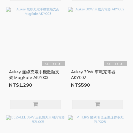
SOLD OUT
SOLD OUT
Aukey 無線充電手機散熱支
Aukey 30W 車載充電器
架 MagSafe AKY003
AKY002
NT$1,290
NT$590