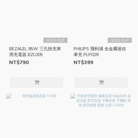
SOLD OUT
SOLD OUT
BEZALEL 85W 三孔快充車
PHILIPS 飛利浦 全金屬迷你
用充電器 BZL005
車充 PLP028
NT$790
NT$399