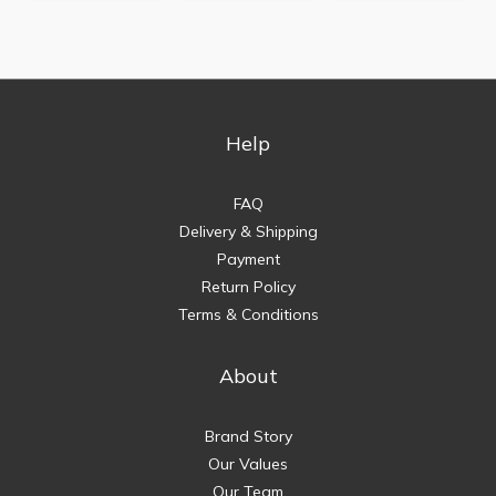
Help
FAQ
Delivery & Shipping
Payment
Return Policy
Terms & Conditions
About
Brand Story
Our Values
Our Team