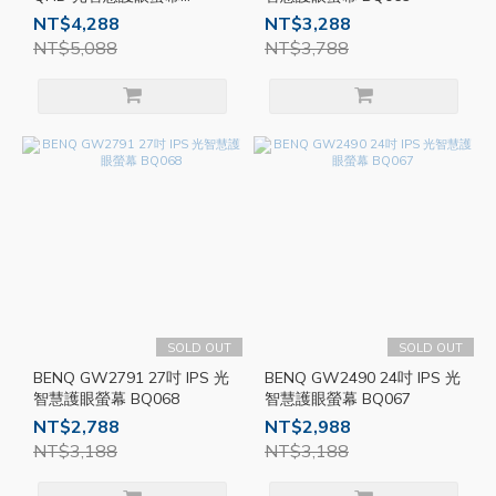
BQ070
NT$4,288
NT$3,288
NT$5,088
NT$3,788
SOLD OUT
SOLD OUT
BENQ GW2791 27吋 IPS 光
BENQ GW2490 24吋 IPS 光
智慧護眼螢幕 BQ068
智慧護眼螢幕 BQ067
NT$2,788
NT$2,988
NT$3,188
NT$3,188