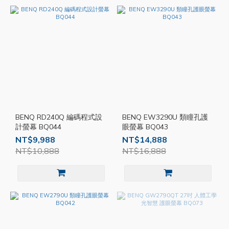
BENQ RD240Q 編碼程式設
BENQ EW3290U 類瞳孔護
計螢幕 BQ044
眼螢幕 BQ043
NT$9,988
NT$14,888
NT$10,888
NT$16,888