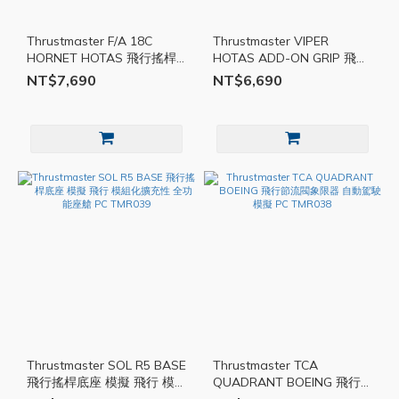
Thrustmaster F/A 18C
Thrustmaster VIPER
HORNET HOTAS 飛行搖桿
HOTAS ADD-ON GRIP 飛行
飛行 模擬 大黃蜂戰機 PC
操作桿 PC 模擬 磁感應
NT$7,690
NT$6,690
TMR041
TMR040
Thrustmaster SOL R5 BASE
Thrustmaster TCA
飛行搖桿底座 模擬 飛行 模
QUADRANT BOEING 飛行