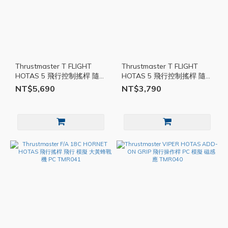
Thrustmaster T FLIGHT
Thrustmaster T FLIGHT
HOTAS 5 飛行控制搖桿 隨插
HOTAS 5 飛行控制搖桿 隨插
即玩 PS5 PS4 PC TMR043
即玩 PS5 PS4 PC TMR042
NT$5,690
NT$3,790