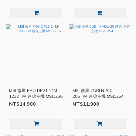
MSI 微星 PRO DP21 14M-
MSI 微星 CUBI N ADL-
1232TW 迷你主機 MSI1256
286TW 迷你主機 MSI1254
NT$14,900
NT$11,900