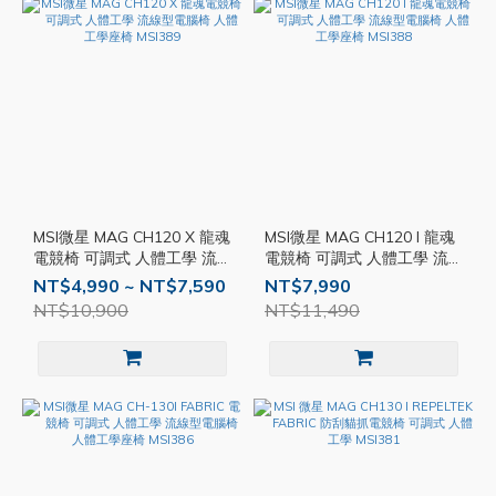
MSI微星 MAG CH120 X 龍魂
MSI微星 MAG CH120 I 龍魂
電競椅 可調式 人體工學 流
電競椅 可調式 人體工學 流
線型電腦椅 人體工學座椅
線型電腦椅 人體工學座椅
NT$4,990 ~ NT$7,590
NT$7,990
MSI389
MSI388
NT$10,900
NT$11,490