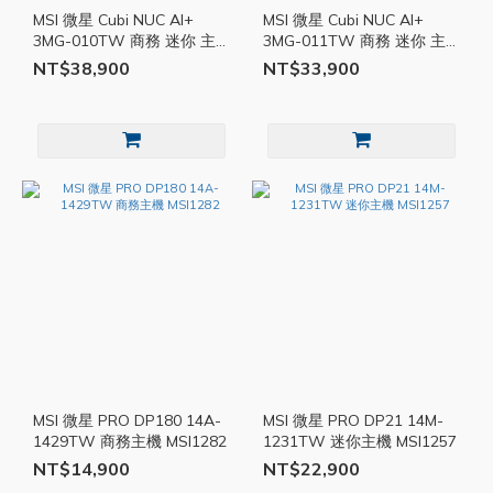
MSI 微星 Cubi NUC AI+
MSI 微星 Cubi NUC AI+
3MG-010TW 商務 迷你 主
3MG-011TW 商務 迷你 主
機 MSI1284
機 MSI1283
NT$38,900
NT$33,900
MSI 微星 PRO DP180 14A-
MSI 微星 PRO DP21 14M-
1429TW 商務主機 MSI1282
1231TW 迷你主機 MSI1257
NT$14,900
NT$22,900