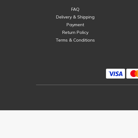
FAQ
Delivery & Shipping
Payment
Return Policy
Terms & Conditions