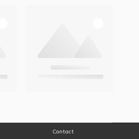
Contact