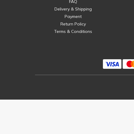
FAQ
Delivery & Shipping
Payment
Return Policy
Terms & Conditions