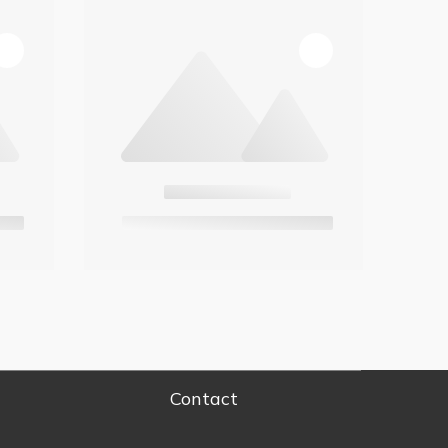
Contact