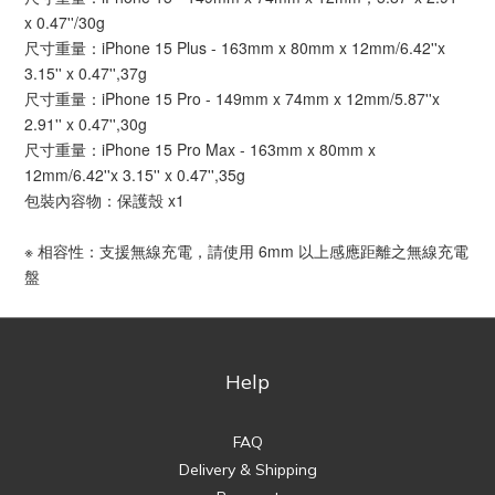
x 0.47''/30g
尺寸重量：iPhone 15 Plus - 163mm x 80mm x 12mm/6.42''x
3.15'' x 0.47'',37g
尺寸重量：iPhone 15 Pro - 149mm x 74mm x 12mm/5.87''x
2.91'' x 0.47'',30g
尺寸重量：iPhone 15 Pro Max - 163mm x 80mm x
12mm/6.42''x 3.15'' x 0.47'',35g
包裝內容物：保護殼 x1
※ 相容性：支援無線充電，請使用 6mm 以上感應距離之無線充電
盤
Help
FAQ
Delivery & Shipping