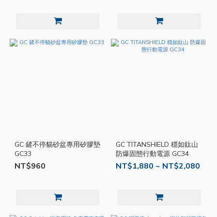
GC 鏟不停貓砂盆專用矽膠墊
GC TITANSHIELD 穩如鈦山
GC33
防爆固態行動電源 GC34
NT$960
NT$1,880 ~ NT$2,080