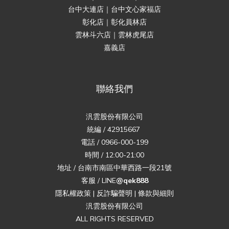
台中大連店｜台中文心家福店
彰化店｜彰化員林店
雲林斗六店｜雲林虎尾店
嘉義店
聯絡我們
汎雲股份有限公司
統編 / 42915667
電話 / 0966-000-199
時間 / 12:00-21:00
地址 / 台南市南區中華西路一段21號
客服 / LINE
@qek888
隱私權政策
|
反詐騙聲明
|
條款與細則
汎雲股份有限公司
ALL RIGHTS RESERVED