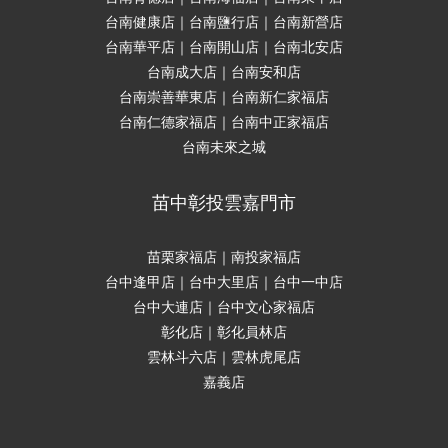
台南健康店｜台南鹽行店｜台南新營店
台南華平店｜台南開山店｜台南北安店
台南成大店｜台南安和店
台南崇善華東店｜台南新仁家福店
台南仁德家福店｜台南中正家福店
台南未來之城
苗中彰投雲嘉門市
苗栗家福店｜南投家福店
台中逢甲店｜台中大里店｜台中一中店
台中大連店｜台中文心家福店
彰化店｜彰化員林店
雲林斗六店｜雲林虎尾店
嘉義店