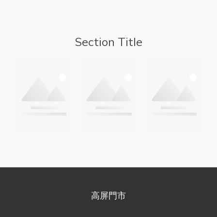
Section Title
高屏門市