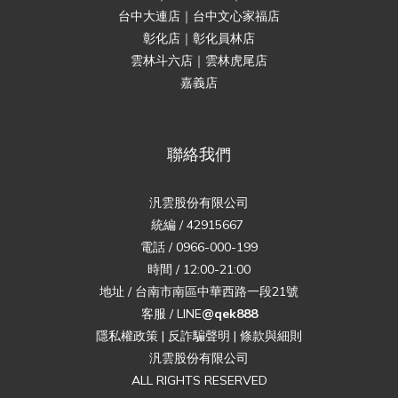
台中大連店｜台中文心家福店
彰化店｜彰化員林店
雲林斗六店｜雲林虎尾店
嘉義店
聯絡我們
汎雲股份有限公司
統編 / 42915667
電話 / 0966-000-199
時間 / 12:00-21:00
地址 / 台南市南區中華西路一段21號
客服 / LINE
@qek888
隱私權政策
|
反詐騙聲明
|
條款與細則
汎雲股份有限公司
ALL RIGHTS RESERVED