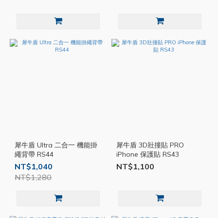
犀牛盾 Ultra 二合一 機能掛
犀牛盾 3D壯撞貼 PRO
繩背帶 RS44
iPhone 保護貼 RS43
NT$1,040
NT$1,100
NT$1,280