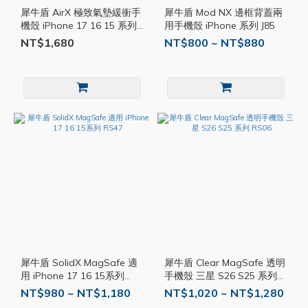
犀牛盾 AirX 極致氣墊緩衝手
犀牛盾 Mod NX 邊框背蓋兩
機殼 iPhone 17 16 15 系列
用手機殼 iPhone 系列 J85
RS46
NT$1,680
NT$800 ~ NT$880
犀牛盾 SolidX MagSafe 適
犀牛盾 Clear MagSafe 透明
用 iPhone 17 16 15系列
手機殼 三星 S26 S25 系列
RS47
RS06
NT$980 ~ NT$1,180
NT$1,020 ~ NT$1,280