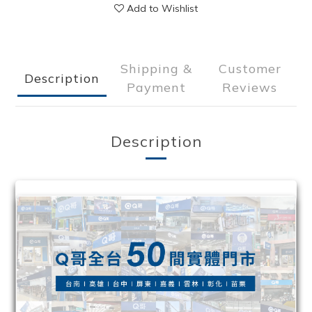
Add to Wishlist
Shipping &
Customer
Description
Payment
Reviews
Description