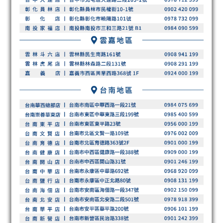
BUY NOW