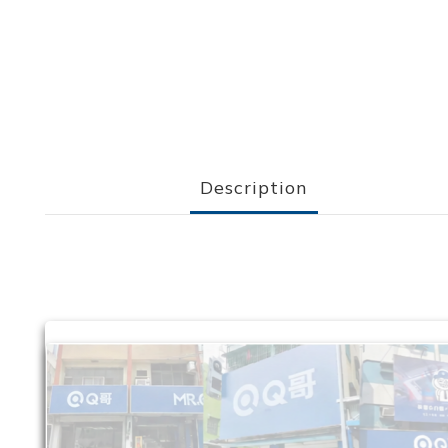
Description