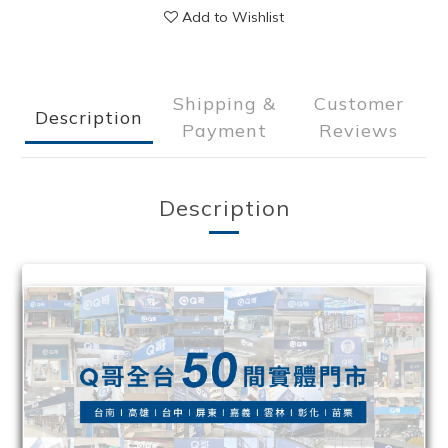
Add to Wishlist
Shipping &
Customer
Description
Payment
Reviews
Description