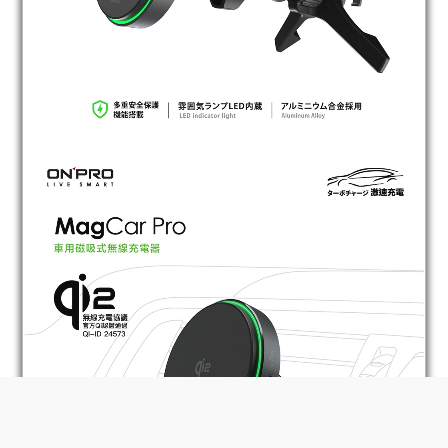
BUY NOW